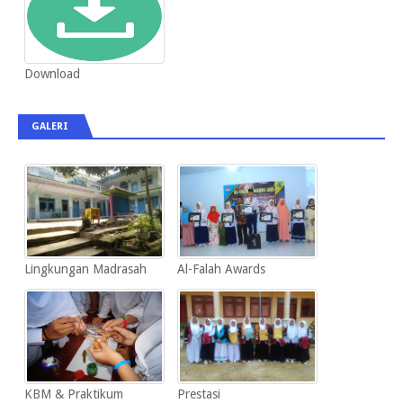
Download
GALERI
Lingkungan Madrasah
Al-Falah Awards
KBM & Praktikum
Prestasi