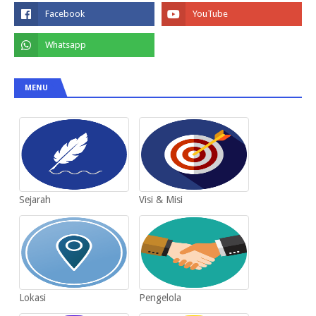
MENU
Sejarah
Visi & Misi
Lokasi
Pengelola