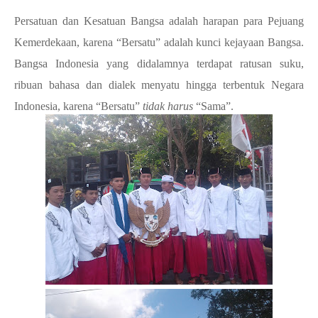
Persatuan dan Kesatuan Bangsa adalah harapan para Pejuang
Kemerdekaan, karena “Bersatu” adalah kunci kejayaan Bangsa.
Bangsa Indonesia yang didalamnya terdapat ratusan suku,
ribuan bahasa dan dialek menyatu hingga terbentuk Negara
Indonesia, karena “Bersatu”
tidak harus
“Sama”.