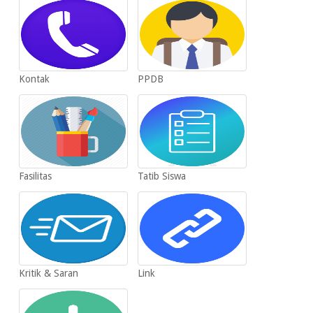
Kontak
PPDB
Fasilitas
Tatib Siswa
Kritik & Saran
Link