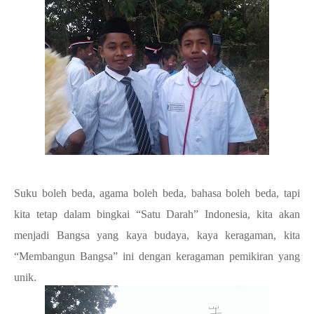
Suku boleh beda, agama boleh beda, bahasa boleh beda, tapi
kita tetap dalam bingkai “Satu Darah” Indonesia, kita akan
menjadi Bangsa yang kaya budaya, kaya keragaman, kita
“Membangun Bangsa” ini dengan keragaman pemikiran yang
unik.