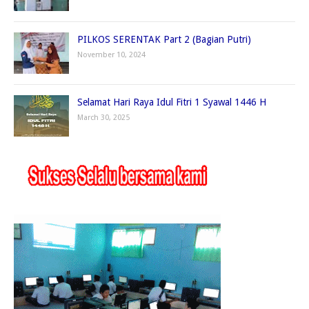
PILKOS SERENTAK Part 2 (Bagian Putri)
November 10, 2024
Selamat Hari Raya Idul Fitri 1 Syawal 1446 H
March 30, 2025