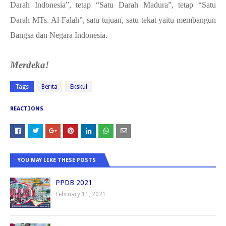
Darah Indonesia”, tetap “Satu Darah Madura”, tetap “Satu
Darah MTs. Al-Falah”, satu tujuan, satu tekat yaitu membangun
Bangsa dan Negara Indonesia.
Merdeka!
Tags
Berita
Ekskul
REACTIONS
YOU MAY LIKE THESE POSTS
PPDB 2021
February 11, 2021