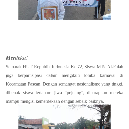
Merdeka!
Semarak HUT Republik Indonesia Ke 72, Siswa MTs. Al-Falah
juga berpartisipasi dalam mengikuti lomba karnaval di
Kecamatan Pasean. Dengan semangat nasionalisme yang tinggi,
dibenak siswa tertanam jiwa “pejuang”, diharapkan mereka
mampu mengisi kemerdekaan dengan sebaik-baiknya.