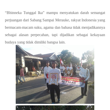
“Bhinneka Tunggal Ika” mampu menyatukan darah semangat
perjuangan dari Sabang Sampai Merauke, rakyat Indonesia yang
bermacam-macam suku, agama dan bahasa tidak menjadikannya
sebagai alasan perpecahan, tapi dijadikan sebagai kekayaan
budaya yang tidak dimiliki bangsa lain.