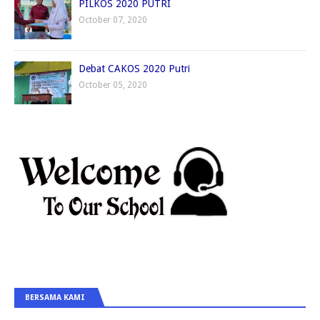
PILKOS 2020 PUTRI
October 07, 2020
Debat CAKOS 2020 Putri
October 05, 2020
BERSAMA KAMI