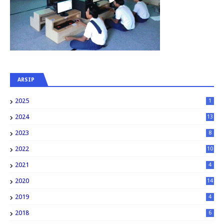
ARSIP
2025
1
2024
13
2023
8
2022
10
2021
4
2020
14
2019
4
2018
6