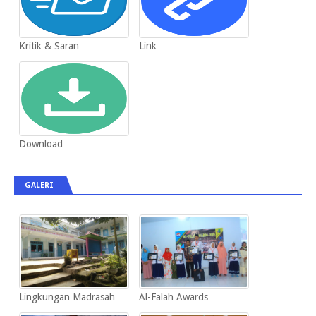
Kritik & Saran
Link
Download
GALERI
Lingkungan Madrasah
Al-Falah Awards