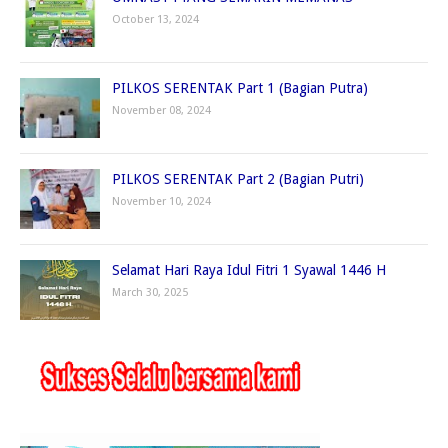
October 13, 2024
PILKOS SERENTAK Part 1 (Bagian Putra)
November 08, 2024
PILKOS SERENTAK Part 2 (Bagian Putri)
November 10, 2024
Selamat Hari Raya Idul Fitri 1 Syawal 1446 H
March 30, 2025