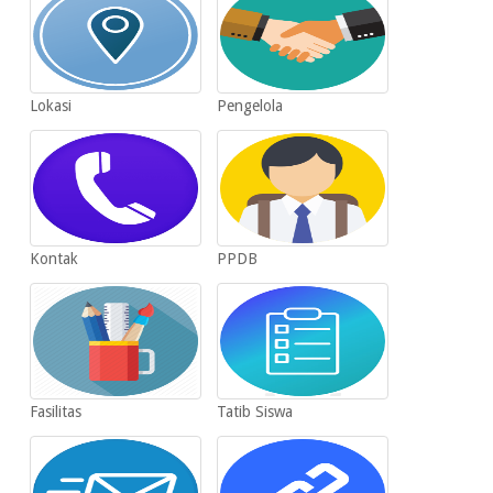
Lokasi
Pengelola
Kontak
PPDB
Fasilitas
Tatib Siswa