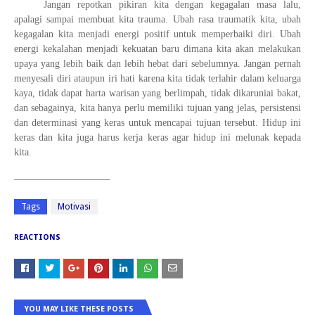
Jangan repotkan pikiran kita dengan kegagalan masa lalu,
apalagi sampai membuat kita trauma. Ubah rasa traumatik kita, ubah
kegagalan kita menjadi energi positif untuk memperbaiki diri. Ubah
energi kekalahan menjadi kekuatan baru dimana kita akan melakukan
upaya yang lebih baik dan lebih hebat dari sebelumnya. Jangan pernah
menyesali diri ataupun iri hati karena kita tidak terlahir dalam keluarga
kaya, tidak dapat harta warisan yang berlimpah, tidak dikaruniai bakat,
dan sebagainya, kita hanya perlu memiliki tujuan yang jelas, persistensi
dan determinasi yang keras untuk mencapai tujuan tersebut. Hidup ini
keras dan kita juga harus kerja keras agar hidup ini melunak kepada
kita.
Tags
Motivasi
REACTIONS
YOU MAY LIKE THESE POSTS