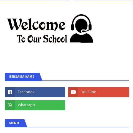
BERSAMA KAMI
MENU