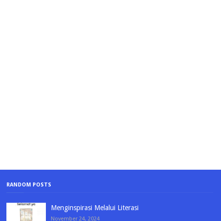
RANDOM POSTS
Menginspirasi Melalui Literasi
November 24, 2024