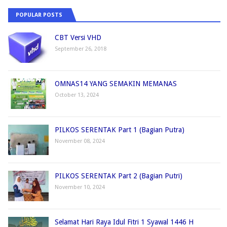
POPULAR POSTS
CBT Versi VHD
September 26, 2018
OMNAS14 YANG SEMAKIN MEMANAS
October 13, 2024
PILKOS SERENTAK Part 1 (Bagian Putra)
November 08, 2024
PILKOS SERENTAK Part 2 (Bagian Putri)
November 10, 2024
Selamat Hari Raya Idul Fitri 1 Syawal 1446 H