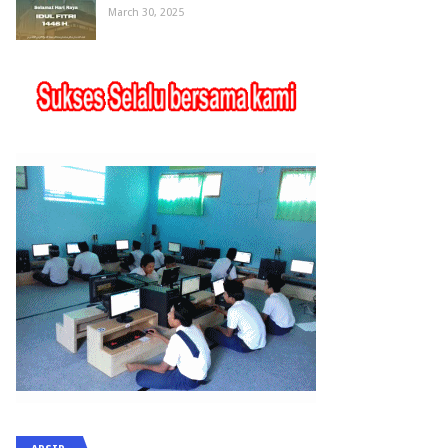
March 30, 2025