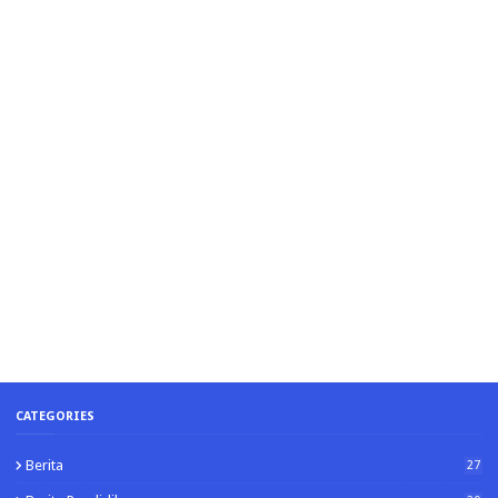
CATEGORIES
Berita
27