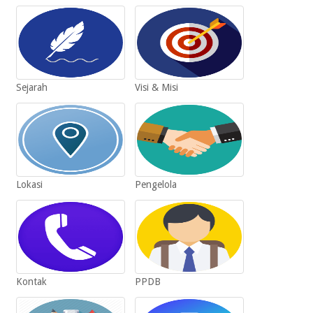
Sejarah
Visi & Misi
Lokasi
Pengelola
Kontak
PPDB