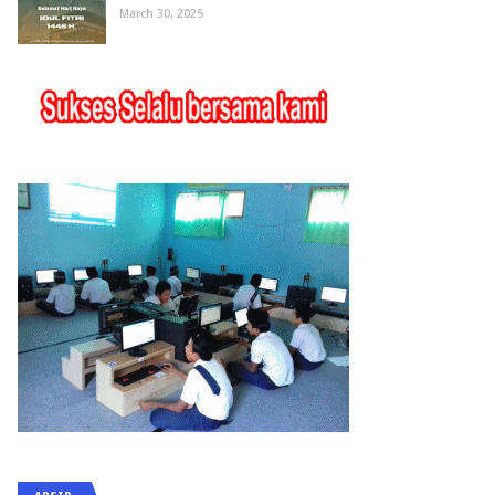
March 30, 2025