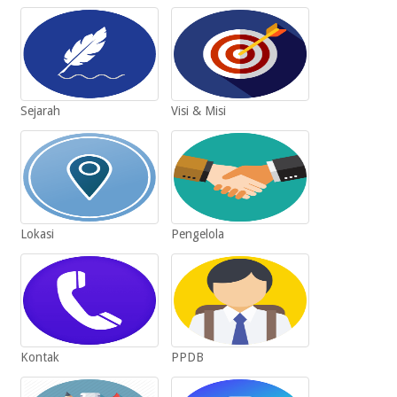
Sejarah
Visi & Misi
Lokasi
Pengelola
Kontak
PPDB