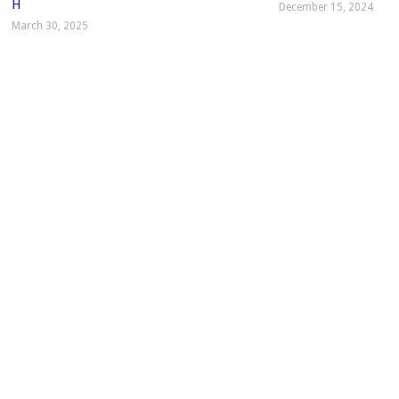
H
December 15, 2024
March 30, 2025