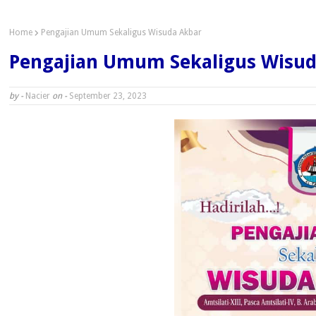
Home
Pengajian Umum Sekaligus Wisuda Akbar
Pengajian Umum Sekaligus Wisud
by -
Nacier
on -
September 23, 2023