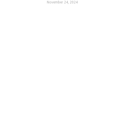
November 24, 2024