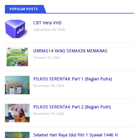
POPULAR POSTS
CBT Versi VHD
September 26, 2018
OMNAS14 YANG SEMAKIN MEMANAS
October 13, 2024
PILKOS SERENTAK Part 1 (Bagian Putra)
November 08, 2024
PILKOS SERENTAK Part 2 (Bagian Putri)
November 10, 2024
Selamat Hari Raya Idul Fitri 1 Syawal 1446 H