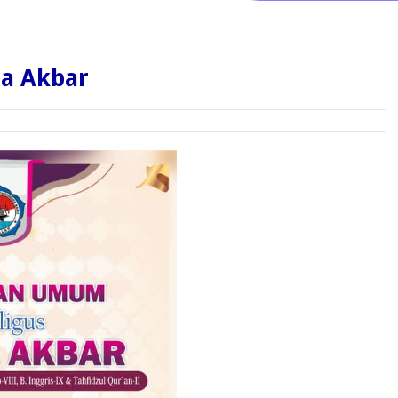
a Akbar