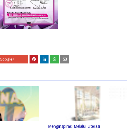
Google+
Menginspirasi Melalui Literasi