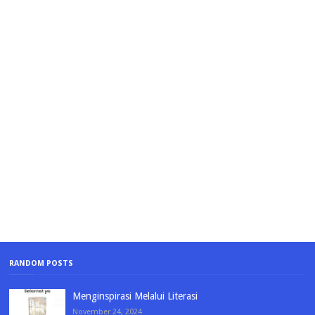
RANDOM POSTS
Menginspirasi Melalui Literasi
November 24, 2024