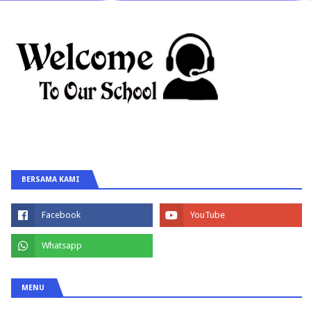
BERSAMA KAMI
MENU