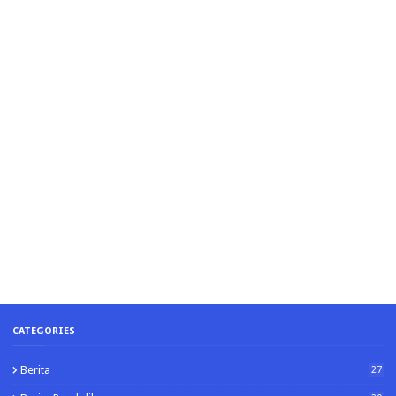
CATEGORIES
Berita
27