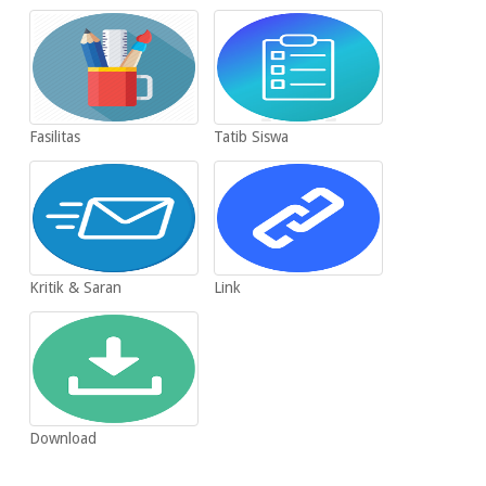
Fasilitas
Tatib Siswa
Kritik & Saran
Link
Download