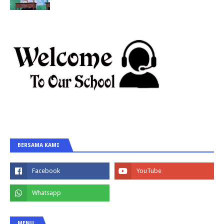
BERSAMA KAMI
MENU