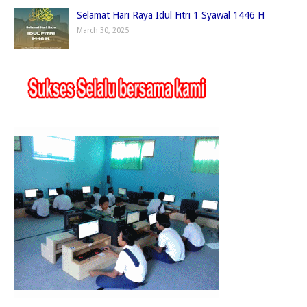
Selamat Hari Raya Idul Fitri 1 Syawal 1446 H
March 30, 2025