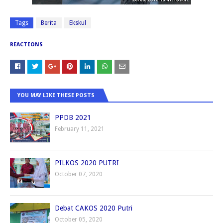
Tags
Berita
Ekskul
REACTIONS
YOU MAY LIKE THESE POSTS
PPDB 2021
February 11, 2021
PILKOS 2020 PUTRI
October 07, 2020
Debat CAKOS 2020 Putri
October 05, 2020