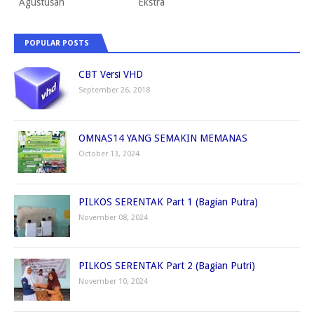
Agustusan
Ekstra
POPULAR POSTS
CBT Versi VHD
September 26, 2018
OMNAS14 YANG SEMAKIN MEMANAS
October 13, 2024
PILKOS SERENTAK Part 1 (Bagian Putra)
November 08, 2024
PILKOS SERENTAK Part 2 (Bagian Putri)
November 10, 2024